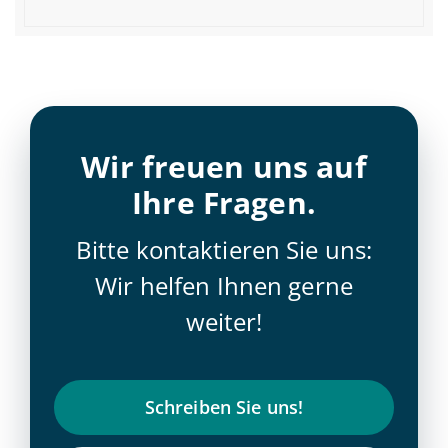
Wir freuen uns auf
Ihre Fragen.
Bitte kontaktieren Sie uns:
Wir helfen Ihnen gerne
weiter!
Schrei­ben Sie uns!