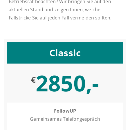
Betriebsrat beachten? Wir bringen Sie auf den
aktuellen Stand und zeigen Ihnen, welche
Fallstricke Sie auf jeden Fall vermeiden sollten.
Classic
2850,-
€
FollowUP
Ge­mein­sa­mes Telefongespräch