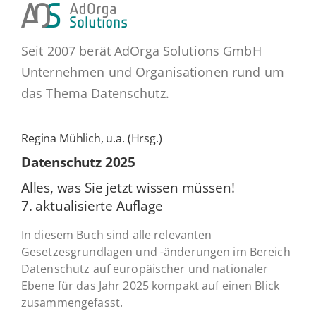
Seit 2007 berät AdOrga Solutions GmbH
Unternehmen und Organisationen rund um
das Thema Datenschutz.
Regina Mühlich, u.a. (Hrsg.)
Daten­schutz 2025
Alles, was Sie jetzt wissen müssen!
7. ak­tua­li­sier­te Auflage
In diesem Buch sind alle relevanten
Gesetzesgrundlagen und -änderungen im Bereich
Datenschutz auf europäischer und nationaler
Ebene für das Jahr 2025 kompakt auf einen Blick
zusammengefasst.