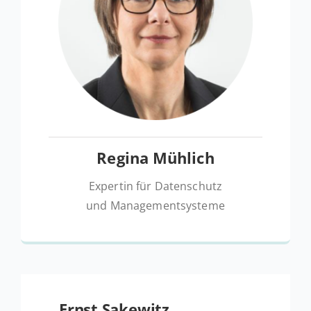
Regina Mühlich
Expertin für Datenschutz
und Managementsysteme
Ernst Sa­ke­witz