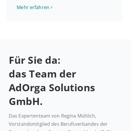
Mehr er­fah­ren
Für Sie da:
das Team der
AdOrga Solutions
GmbH.
Das Expertenteam von Regina Mühlich,
Vorstandsmitglied des Berufsverbandes der