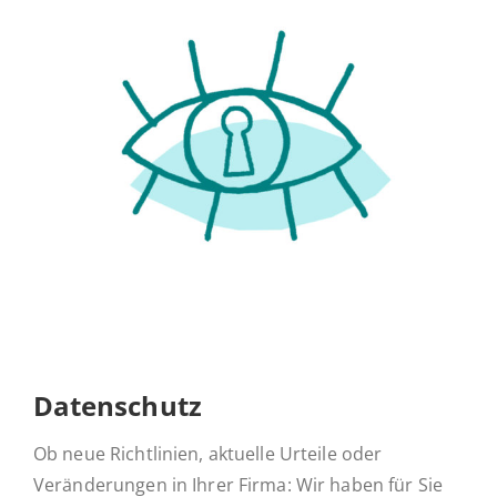
Daten­schutz
Ob neue Richtlinien, aktuelle Urteile oder
Veränderungen in Ihrer Firma: Wir haben für Sie