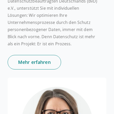
Datenschutzbeauftragten Deutschlands (BvD)
e.V., unterstützt Sie mit individuellen
Lösungen: Wir optimieren Ihre
Unternehmensprozesse durch den Schutz
personenbezogener Daten, immer mit dem
Blick nach vorne. Denn Datenschutz ist mehr
als ein Projekt: Er ist ein Prozess.
Mehr er­fah­ren