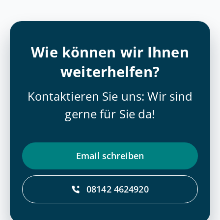
Wie können wir Ihnen
weiterhelfen?
Kontaktieren Sie uns: Wir sind
gerne für Sie da!
Email schrei­ben
08142 4624920