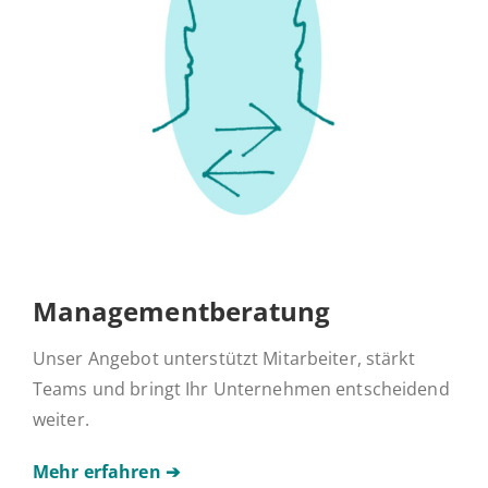
Management­beratung
Unser Angebot unterstützt Mitarbeiter, stärkt
Teams und bringt Ihr Unternehmen entscheidend
weiter.
Mehr erfahren ➔