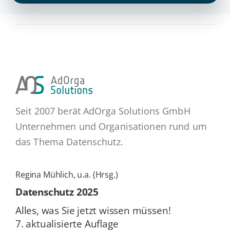
Seit 2007 berät AdOrga Solutions GmbH
Unternehmen und Organisationen rund um
das Thema Datenschutz.
Regina Mühlich, u.a. (Hrsg.)
Daten­schutz 2025
Alles, was Sie jetzt wissen müssen!
7. ak­tua­li­sier­te Auflage