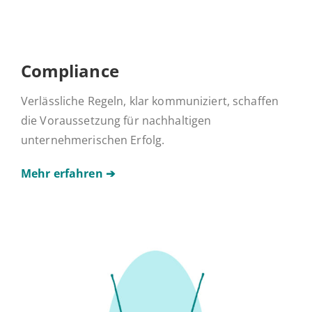
Com­pli­ance
Verlässliche Regeln, klar kommuniziert, schaffen
die Voraussetzung für nachhaltigen
unternehmerischen Erfolg.
Mehr erfahren ➔