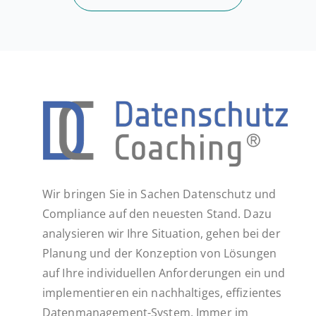
Wir bringen Sie in Sachen Datenschutz und
Compliance auf den neuesten Stand. Dazu
analysieren wir Ihre Situation, gehen bei der
Planung und der Konzeption von Lösungen
auf Ihre individuellen Anforderungen ein und
implementieren ein nachhaltiges, effizientes
Datenmanagement-System. Immer im