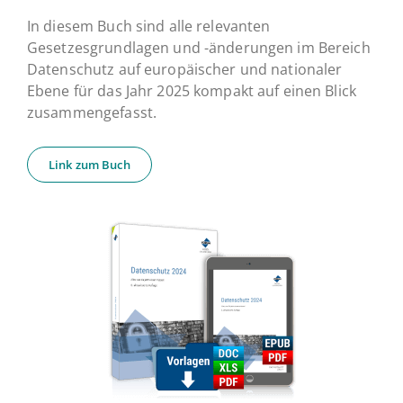
In diesem Buch sind alle relevanten
Gesetzesgrundlagen und -änderungen im Bereich
Datenschutz auf europäischer und nationaler
Ebene für das Jahr 2025 kompakt auf einen Blick
zusammengefasst.
Link zum Buch