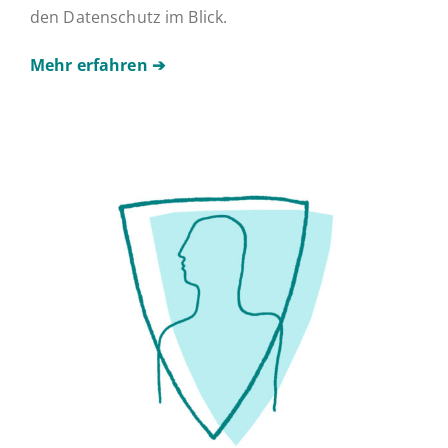
den Datenschutz im Blick.
Mehr erfahren
➔