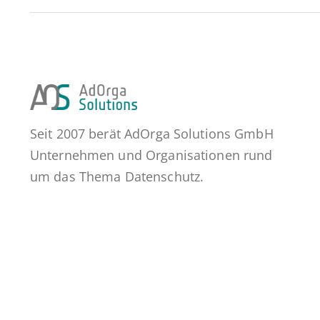
Seit 2007 berät AdOrga Solutions GmbH
Unternehmen und Organisationen rund
um das Thema Datenschutz.