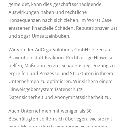
gemeldet, kann dies geschäftsschädigende
Auswirkungen haben und rechtliche
Konsequenzen nach sich ziehen. Im Worst Case
entstehen finanzielle Schäden, Reputationsverlust
und sogar Umsatzeinbußen.
Wir von der AdOrga Solutions GmbH setzen auf
Prävention statt Reaktion: Rechtzeitige Hinweise
helfen, Maßnahmen zur Schadensbegrenzung zu
ergreifen und Prozesse und Strukturen in Ihrem
Unternehmen zu optimieren. Wir sichern
einem
Hinweisgebersystem Datenschutz,
Datensicherheit und Anonymitätssicherheit zu.
Auch Unternehmen mit weniger als 50
Beschäftigten sollten sich überlegen, wie sie mit
einer Meldung durch einen Hinweisgebenden