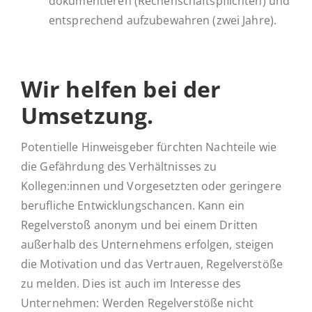
dokumentieren (Rechenschaftspflichten) und
entsprechend aufzubewahren (zwei Jahre).
Wir helfen bei der
Umsetzung.
Potentielle Hinweisgeber fürchten Nachteile wie
die Gefährdung des Verhältnisses zu
Kollegen:innen und Vorgesetzten oder geringere
berufliche Entwicklungschancen. Kann ein
Regelverstoß anonym und bei einem Dritten
außerhalb des Unternehmens erfolgen, steigen
die Motivation und das Vertrauen, Regelverstöße
zu melden. Dies ist auch im Interesse des
Unternehmen: Werden Regelverstöße nicht