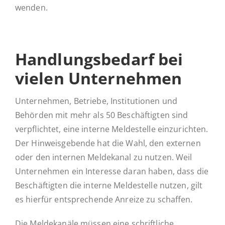
wenden.
Hand­lungs­be­darf bei
vielen Unternehmen
Unternehmen, Betriebe, Institutionen und
Behörden mit mehr als 50 Beschäftigten sind
verpflichtet, eine interne Meldestelle einzurichten.
Der Hinweisgebende hat die Wahl, den externen
oder den internen Meldekanal zu nutzen. Weil
Unternehmen ein Interesse daran haben, dass die
Beschäftigten die interne Meldestelle nutzen, gilt
es hierfür entsprechende Anreize zu schaffen.
Die Meldekanäle müssen eine schriftliche,