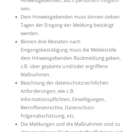
Hinweisgebenden, auch persönlich möglich
sein.
Dem Hinweisgebenden muss binnen sieben
Tagen der Eingang der Meldung bestätigt
werden.
Binnen drei Monaten nach
Eingangsbestätigung muss die Meldestelle
dem Hinweisgebenden Rückmeldung geben,
z.B. über geplante und/oder ergriffene
Maßnahmen.
Beachtung der datenschutzrechtlichen
Anforderungen, wie z.B.
Informationspflichten, Einwilligungen,
Betroffenenrechte, Datenschutz-
Folgenabschätzung, etc.
Die Meldungen und die Maßnahmen sind zu