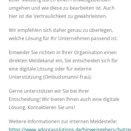
umgehen und wie diese zu bearbeiten ist. Auch
hier ist die Vertraulichkeit zu gewährleisten.
Wir empfehlen sich daher genau zu überlegen,
welche Lösung für Ihr Unternehmen passend ist.
Entweder Sie richten in Ihrer Organisation einen
direkten Meldekanal ein, Sie entscheiden sich für
eine digitale Lösung oder für externe
Unterstützung (Ombudsmann/-frau).
Gerne unterstützen wir Sie bei Ihrer
Entscheidung! Wir bieten Ihnen auch eine digitale
Lösung. Kontaktieren Sie uns!
Weitere Informationen zur internen Meldestelle:
https://www.adorgasolutions.de/hinweisgeberschutzg