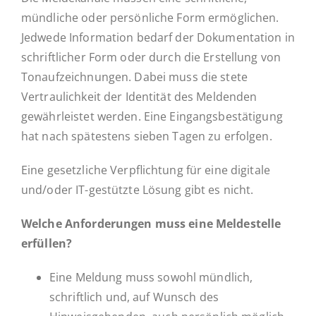
mündliche oder persönliche Form ermöglichen.
Jedwede Information bedarf der Dokumentation in
schriftlicher Form oder durch die Erstellung von
Tonaufzeichnungen. Dabei muss die stete
Vertraulichkeit der Identität des Meldenden
gewährleistet werden. Eine Eingangsbestätigung
hat nach spätestens sieben Tagen zu erfolgen.
Eine gesetzliche Verpflichtung für eine digitale
und/oder IT-gestützte Lösung gibt es nicht.
Welche Anforderungen muss eine Meldestelle
erfüllen?
Eine Meldung muss sowohl mündlich,
schriftlich und, auf Wunsch des