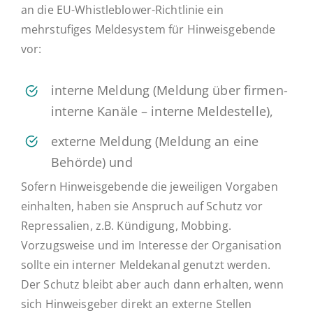
an die EU-Whistleblower-Richtlinie ein
mehrstufiges Meldesystem für Hinweisgebende
vor:
interne Meldung (Meldung über fir­men­
in­ter­ne Kanäle – interne Meldestelle),
externe Meldung (Meldung an eine
Behörde) und
Sofern Hinweisgebende die jeweiligen Vorgaben
einhalten, haben sie Anspruch auf Schutz vor
Repressalien, z.B. Kündigung, Mobbing.
Vorzugsweise und im Interesse der Organisation
sollte ein interner Meldekanal genutzt werden.
Der Schutz bleibt aber auch dann erhalten, wenn
sich Hinweisgeber direkt an externe Stellen