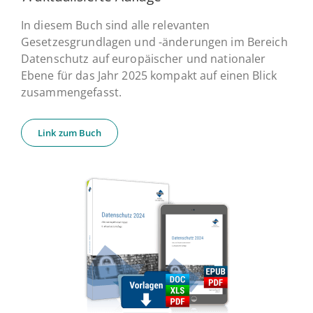
In diesem Buch sind alle relevanten
Gesetzesgrundlagen und -änderungen im Bereich
Datenschutz auf europäischer und nationaler
Ebene für das Jahr 2025 kompakt auf einen Blick
zusammengefasst.
Link zum Buch