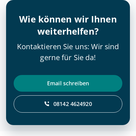
Wie können wir Ihnen
weiterhelfen?
Kontaktieren Sie uns: Wir sind
gerne für Sie da!
Email schrei­ben
08142 4624920