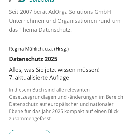
Seit 2007 berät AdOrga Solutions GmbH
Unternehmen und Organisationen rund um
das Thema Datenschutz.
Regina Mühlich, u.a. (Hrsg.)
Daten­schutz 2025
Alles, was Sie jetzt wissen müssen!
7. ak­tua­li­sier­te Auflage
In diesem Buch sind alle relevanten
Gesetzesgrundlagen und -änderungen im Bereich
Datenschutz auf europäischer und nationaler
Ebene für das Jahr 2025 kompakt auf einen Blick
zusammengefasst.