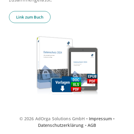
Link zum Buch
© 2026 AdOrga Solutions GmbH •
Impressum
•
Datenschutzerklärung
•
AGB