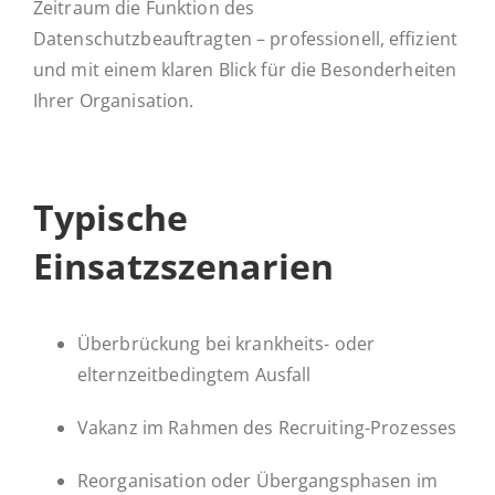
Zeitraum die Funktion des
Datenschutzbeauftragten – professionell, effizient
und mit einem klaren Blick für die Besonderheiten
Ihrer Organisation.
Ty­pi­sche
Einsatzszenarien
Überbrückung bei krankheits- oder
elternzeitbedingtem Ausfall
Vakanz im Rahmen des Recruiting-Prozesses
Reorganisation oder Übergangsphasen im