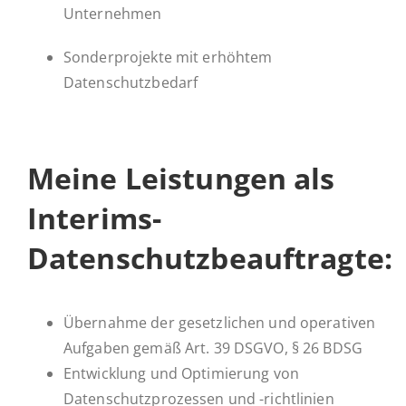
Unternehmen
Sonderprojekte mit erhöhtem
Datenschutzbedarf
Meine Leis­tun­gen als
Interims-
Datenschutzbeauftragte:
Übernahme der gesetzlichen und operativen
Aufgaben gemäß Art. 39 DSGVO, § 26 BDSG
Entwicklung und Optimierung von
Datenschutzprozessen und -richtlinien