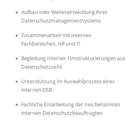
Aufbau oder Weiterentwicklung Ihres
Datenschutzmanagementsystems
Zusammenarbeit mit internen
Fachbereichen, HR und IT
Begleitung interner Umstrukturierungen aus
Datenschutzsicht
Unterstützung im Auswahlprozess einer
internen DSB
Fachliche Einarbeitung der neu benannten
internen Datenschutzbeauftragten