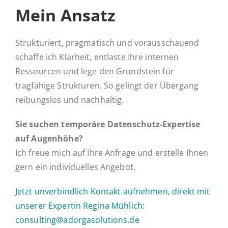
Mein Ansatz
Strukturiert, pragmatisch und vorausschauend
schaffe ich Klarheit, entlaste Ihre internen
Ressourcen und lege den Grundstein für
tragfähige Strukturen. So gelingt der Übergang
reibungslos und nachhaltig.
Sie suchen temporäre Datenschutz-Expertise
auf Augenhöhe?
Ich freue mich auf Ihre Anfrage und erstelle Ihnen
gern ein individuelles Angebot.
Jetzt unverbindlich Kontakt aufnehmen, direkt mit
unserer Expertin Regina Mühlich:
consulting@adorgasolutions.de