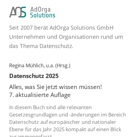
Seit 2007 berät AdOrga Solutions GmbH
Unternehmen und Organisationen rund um
das Thema Datenschutz.
Regina Mühlich, u.a. (Hrsg.)
Daten­schutz 2025
Alles, was Sie jetzt wissen müssen!
7. ak­tua­li­sier­te Auflage
In diesem Buch sind alle relevanten
Gesetzesgrundlagen und -änderungen im Bereich
Datenschutz auf europäischer und nationaler
Ebene für das Jahr 2025 kompakt auf einen Blick
zusammengefasst.