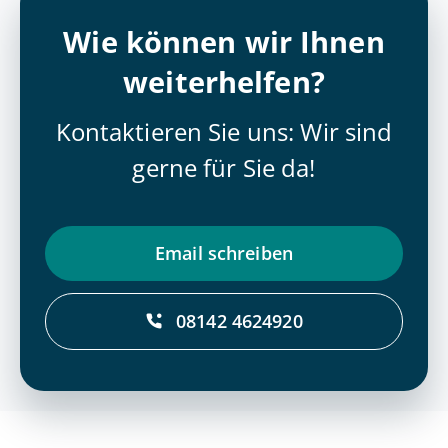
Wie können wir Ihnen
weiterhelfen?
Kontaktieren Sie uns: Wir sind
gerne für Sie da!
Email schrei­ben
08142 4624920