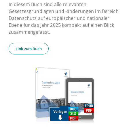
In diesem Buch sind alle relevanten
Gesetzesgrundlagen und -änderungen im Bereich
Datenschutz auf europäischer und nationaler
Ebene für das Jahr 2025 kompakt auf einen Blick
zusammengefasst.
Link zum Buch