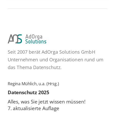
Seit 2007 berät AdOrga Solutions GmbH
Unternehmen und Organisationen rund um
das Thema Datenschutz.
Regina Mühlich, u.a. (Hrsg.)
Daten­schutz 2025
Alles, was Sie jetzt wissen müssen!
7. ak­tua­li­sier­te Auflage