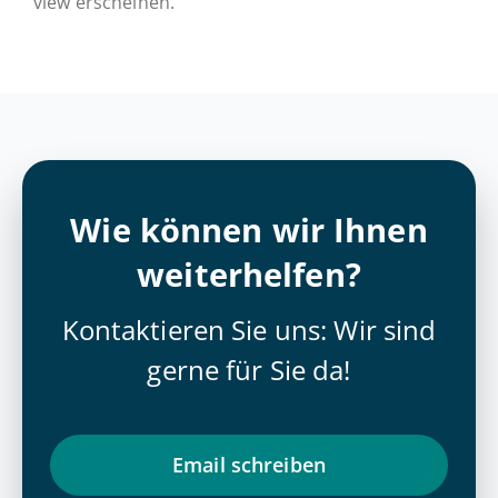
view erscheinen.
Wie können wir Ihnen
weiterhelfen?
Kontaktieren Sie uns: Wir sind
gerne für Sie da!
Email schrei­ben