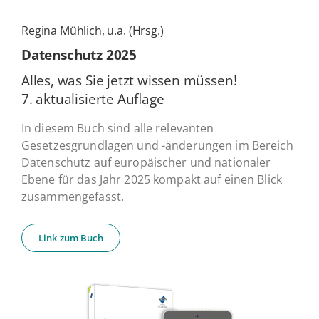
Regina Mühlich, u.a. (Hrsg.)
Daten­schutz 2025
Alles, was Sie jetzt wissen müssen!
7. ak­tua­li­sier­te Auflage
In diesem Buch sind alle relevanten
Gesetzesgrundlagen und -änderungen im Bereich
Datenschutz auf europäischer und nationaler
Ebene für das Jahr 2025 kompakt auf einen Blick
zusammengefasst.
Link zum Buch