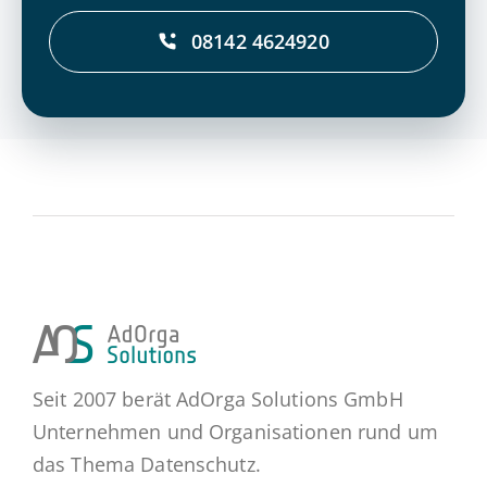
08142 4624920
Seit 2007 berät AdOrga Solutions GmbH
Unternehmen und Organisationen rund um
das Thema Datenschutz.