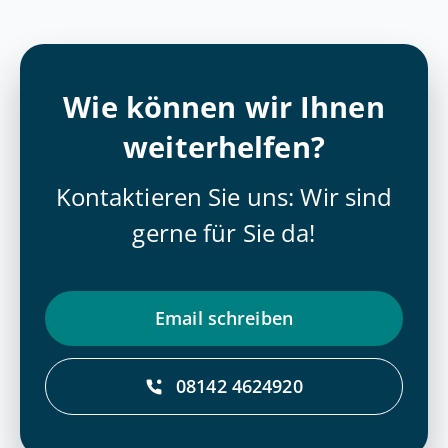
Wie können wir Ihnen
weiterhelfen?
Kontaktieren Sie uns: Wir sind
gerne für Sie da!
Email schrei­ben
08142 4624920