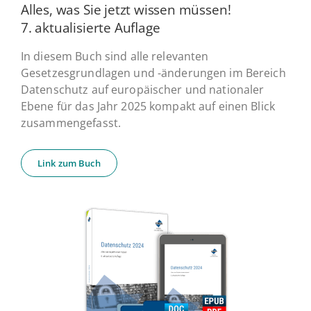
Alles, was Sie jetzt wissen müssen!
7. ak­tua­li­sier­te Auflage
In diesem Buch sind alle relevanten
Gesetzesgrundlagen und -änderungen im Bereich
Datenschutz auf europäischer und nationaler
Ebene für das Jahr 2025 kompakt auf einen Blick
zusammengefasst.
Link zum Buch