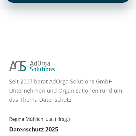
Seit 2007 berät AdOrga Solutions GmbH
Unternehmen und Organisationen rund um
das Thema Datenschutz.
Regina Mühlich, u.a. (Hrsg.)
Daten­schutz 2025