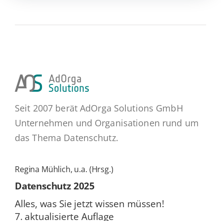
Seit 2007 berät AdOrga Solutions GmbH
Unternehmen und Organisationen rund um
das Thema Datenschutz.
Regina Mühlich, u.a. (Hrsg.)
Daten­schutz 2025
Alles, was Sie jetzt wissen müssen!
7. ak­tua­li­sier­te Auflage