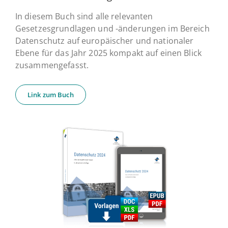
In diesem Buch sind alle relevanten
Gesetzesgrundlagen und -änderungen im Bereich
Datenschutz auf europäischer und nationaler
Ebene für das Jahr 2025 kompakt auf einen Blick
zusammengefasst.
Link zum Buch