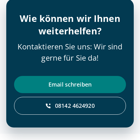
Wie können wir Ihnen
weiterhelfen?
Kontaktieren Sie uns: Wir sind
gerne für Sie da!
Email schrei­ben
08142 4624920