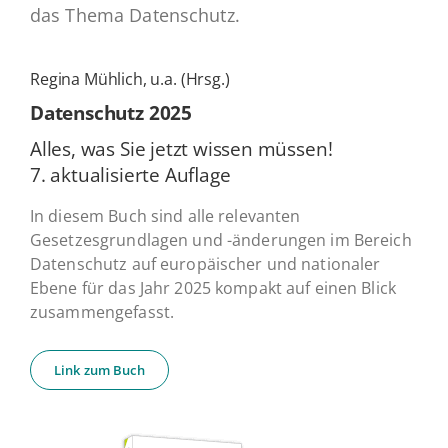
das Thema Datenschutz.
Regina Mühlich, u.a. (Hrsg.)
Daten­schutz 2025
Alles, was Sie jetzt wissen müssen!
7. ak­tua­li­sier­te Auflage
In diesem Buch sind alle relevanten
Gesetzesgrundlagen und -änderungen im Bereich
Datenschutz auf europäischer und nationaler
Ebene für das Jahr 2025 kompakt auf einen Blick
zusammengefasst.
Link zum Buch