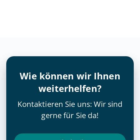
Wie können wir Ihnen
weiterhelfen?
Kontaktieren Sie uns: Wir sind
gerne für Sie da!