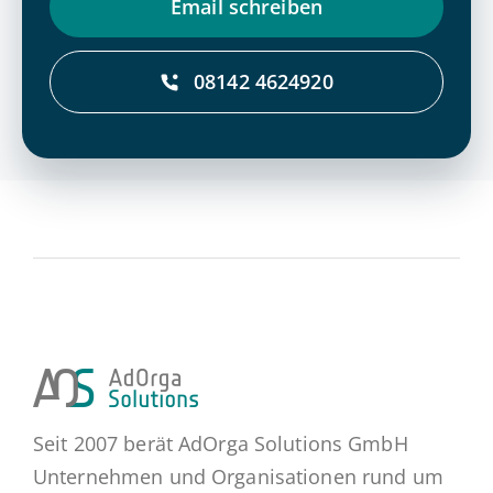
Email schrei­ben
08142 4624920
Seit 2007 berät AdOrga Solutions GmbH
Unternehmen und Organisationen rund um