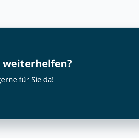
 weiterhelfen?
erne für Sie da!