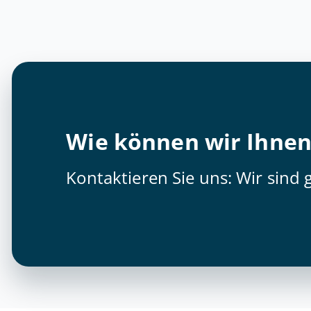
Wie können wir Ihnen
Kontaktieren Sie uns: Wir sind g