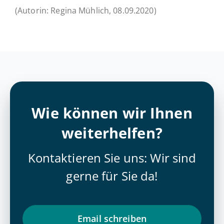
(Autorin: Regina Mühlich, 08.09.2020)
Wie können wir Ihnen
weiterhelfen?
Kontaktieren Sie uns: Wir sind
gerne für Sie da!
Email schrei­ben