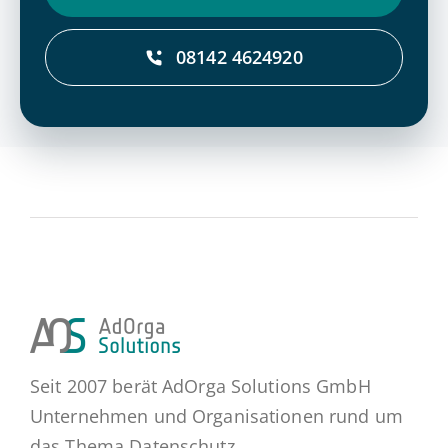
08142 4624920
Seit 2007 berät AdOrga Solutions GmbH
Unternehmen und Organisationen rund um
das Thema Datenschutz.