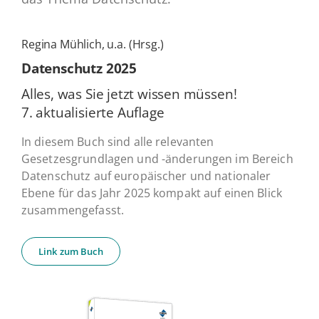
Regina Mühlich, u.a. (Hrsg.)
Daten­schutz 2025
Alles, was Sie jetzt wissen müssen!
7. ak­tua­li­sier­te Auflage
In diesem Buch sind alle relevanten
Gesetzesgrundlagen und -änderungen im Bereich
Datenschutz auf europäischer und nationaler
Ebene für das Jahr 2025 kompakt auf einen Blick
zusammengefasst.
Link zum Buch