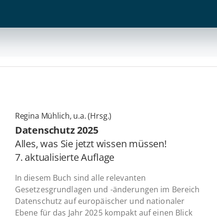
Regina Mühlich, u.a. (Hrsg.)
Daten­schutz 2025
Alles, was Sie jetzt wissen müssen!
7. ak­tua­li­sier­te Auflage
In diesem Buch sind alle relevanten
Gesetzesgrundlagen und -änderungen im Bereich
Datenschutz auf europäischer und nationaler
Ebene für das Jahr 2025 kompakt auf einen Blick