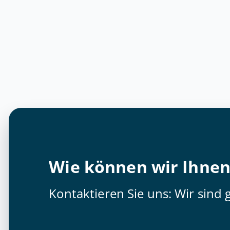
Wie können wir Ihnen
Kontaktieren Sie uns: Wir sind g