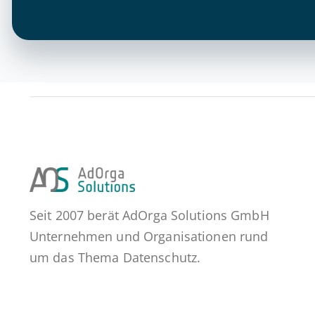
Seit 2007 berät AdOrga Solutions GmbH
Unternehmen und Organisationen rund
um das Thema Datenschutz.