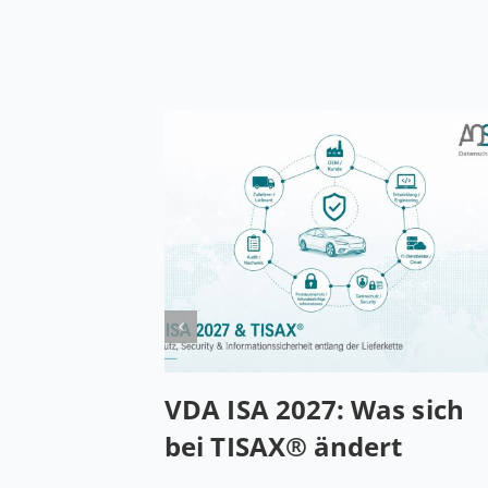
VDA ISA 2027: Was sich
bei TISAX® ändert