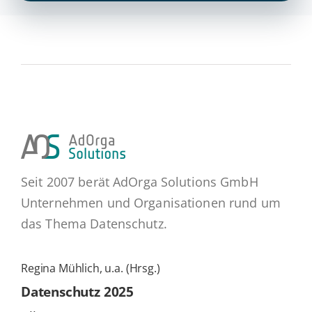
Seit 2007 berät AdOrga Solutions GmbH
Unternehmen und Organisationen rund um
das Thema Datenschutz.
Regina Mühlich, u.a. (Hrsg.)
Daten­schutz 2025