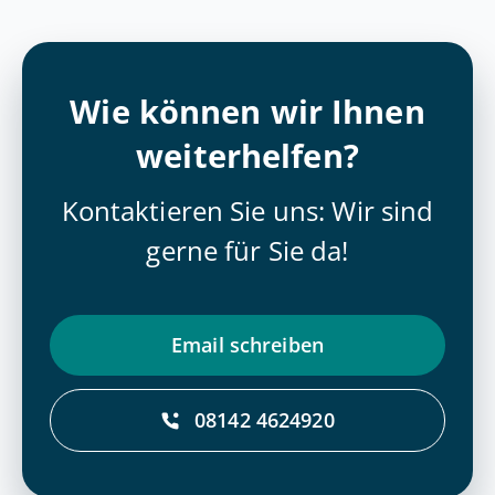
Wie können wir Ihnen
weiterhelfen?
Kontaktieren Sie uns: Wir sind
gerne für Sie da!
Email schrei­ben
08142 4624920