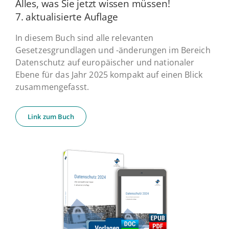
Alles, was Sie jetzt wissen müssen!
7. ak­tua­li­sier­te Auflage
In diesem Buch sind alle relevanten
Gesetzesgrundlagen und -änderungen im Bereich
Datenschutz auf europäischer und nationaler
Ebene für das Jahr 2025 kompakt auf einen Blick
zusammengefasst.
Link zum Buch