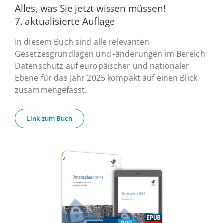
Alles, was Sie jetzt wissen müssen!
7. ak­tua­li­sier­te Auflage
In diesem Buch sind alle relevanten
Gesetzesgrundlagen und -änderungen im Bereich
Datenschutz auf europäischer und nationaler
Ebene für das Jahr 2025 kompakt auf einen Blick
zusammengefasst.
Link zum Buch