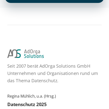
Seit 2007 berät AdOrga Solutions GmbH
Unternehmen und Organisationen rund um
das Thema Datenschutz.
Regina Mühlich, u.a. (Hrsg.)
Daten­schutz 2025