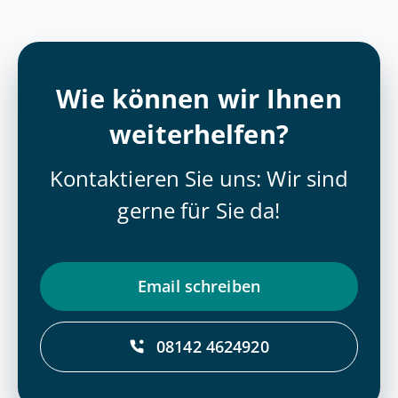
Wie können wir Ihnen
weiterhelfen?
Kontaktieren Sie uns: Wir sind
gerne für Sie da!
Email schrei­ben
08142 4624920