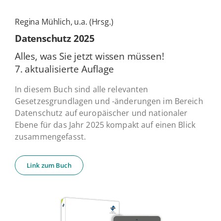
Regina Mühlich, u.a. (Hrsg.)
Daten­schutz 2025
Alles, was Sie jetzt wissen müssen!
7. ak­tua­li­sier­te Auflage
In diesem Buch sind alle relevanten
Gesetzesgrundlagen und -änderungen im Bereich
Datenschutz auf europäischer und nationaler
Ebene für das Jahr 2025 kompakt auf einen Blick
zusammengefasst.
Link zum Buch