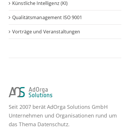
Künstliche Intelligenz (KI)
Qualitätsmanagement ISO 9001
Vorträge und Veranstaltungen
Seit 2007 berät AdOrga Solutions GmbH
Unternehmen und Organisationen rund um
das Thema Datenschutz.