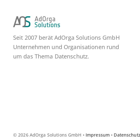
Seit 2007 berät AdOrga Solutions GmbH
Unternehmen und Organisationen rund
um das Thema Datenschutz.
© 2026 AdOrga Solutions GmbH •
Impressum
•
Datenschut