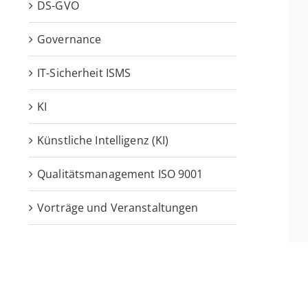
DS-GVO
Governance
IT-Sicherheit ISMS
KI
Künstliche Intelligenz (KI)
Qualitätsmanagement ISO 9001
Vorträge und Veranstaltungen