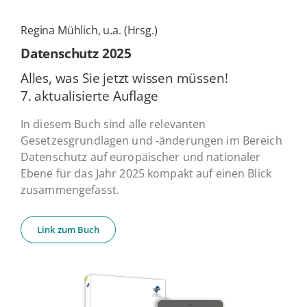
Regina Mühlich, u.a. (Hrsg.)
Daten­schutz 2025
Alles, was Sie jetzt wissen müssen!
7. ak­tua­li­sier­te Auflage
In diesem Buch sind alle relevanten
Gesetzesgrundlagen und -änderungen im Bereich
Datenschutz auf europäischer und nationaler
Ebene für das Jahr 2025 kompakt auf einen Blick
zusammengefasst.
Link zum Buch