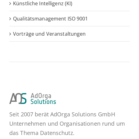
Künstliche Intelligenz (KI)
Qualitätsmanagement ISO 9001
Vorträge und Veranstaltungen
Seit 2007 berät AdOrga Solutions GmbH
Unternehmen und Organisationen rund um
das Thema Datenschutz.