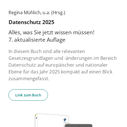
Regina Mühlich, u.a. (Hrsg.)
Daten­schutz 2025
Alles, was Sie jetzt wissen müssen!
7. ak­tua­li­sier­te Auflage
In diesem Buch sind alle relevanten
Gesetzesgrundlagen und -änderungen im Bereich
Datenschutz auf europäischer und nationaler
Ebene für das Jahr 2025 kompakt auf einen Blick
zusammengefasst.
Link zum Buch