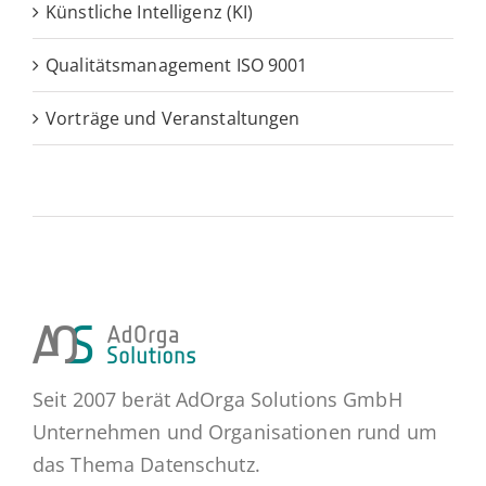
Künstliche Intelligenz (KI)
Qualitätsmanagement ISO 9001
Vorträge und Veranstaltungen
Seit 2007 berät AdOrga Solutions GmbH
Unternehmen und Organisationen rund um
das Thema Datenschutz.