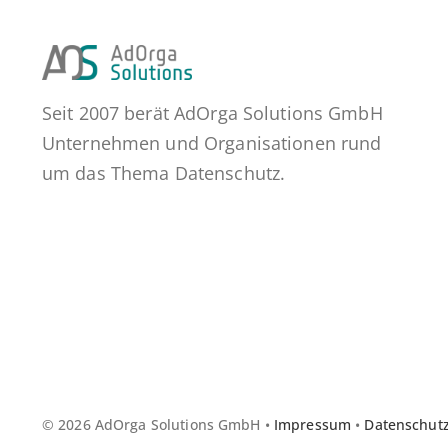
Seit 2007 berät AdOrga Solutions GmbH
Unternehmen und Organisationen rund
um das Thema Datenschutz.
© 2026 AdOrga Solutions GmbH •
Impressum
•
Datenschut