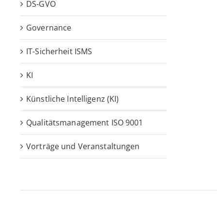
DS-GVO
Governance
IT-Sicherheit ISMS
KI
Künstliche Intelligenz (KI)
Qualitätsmanagement ISO 9001
Vorträge und Veranstaltungen