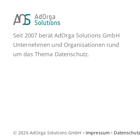
Seit 2007 berät AdOrga Solutions GmbH
Unternehmen und Organisationen rund
um das Thema Datenschutz.
© 2026 AdOrga Solutions GmbH •
Impressum
•
Datenschut