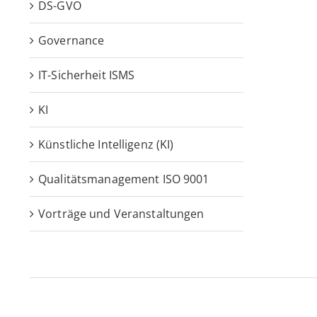
DS-GVO
Governance
IT-Sicherheit ISMS
KI
Künstliche Intelligenz (KI)
Qualitätsmanagement ISO 9001
Vorträge und Veranstaltungen