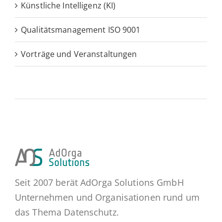
Künstliche Intelligenz (KI)
Qualitätsmanagement ISO 9001
Vorträge und Veranstaltungen
Seit 2007 berät AdOrga Solutions GmbH
Unternehmen und Organisationen rund um
das Thema Datenschutz.