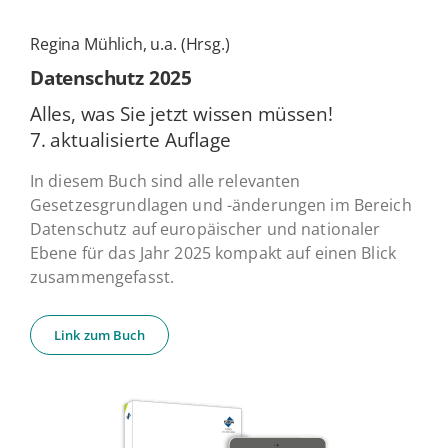
Regina Mühlich, u.a. (Hrsg.)
Daten­schutz 2025
Alles, was Sie jetzt wissen müssen!
7. ak­tua­li­sier­te Auflage
In diesem Buch sind alle relevanten
Gesetzesgrundlagen und -änderungen im Bereich
Datenschutz auf europäischer und nationaler
Ebene für das Jahr 2025 kompakt auf einen Blick
zusammengefasst.
Link zum Buch