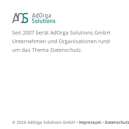
Seit 2007 berät AdOrga Solutions GmbH
Unternehmen und Organisationen rund
um das Thema Datenschutz.
© 2026 AdOrga Solutions GmbH •
Impressum
•
Datenschut