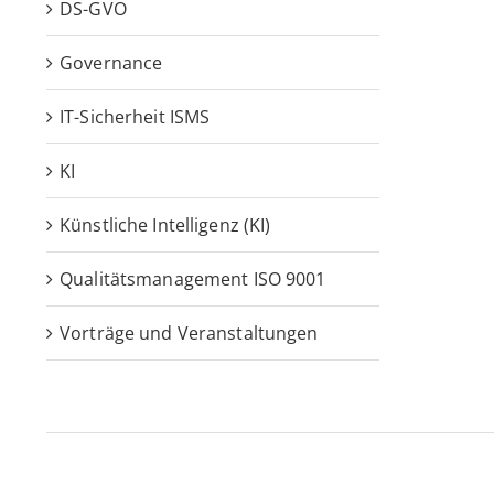
DS-GVO
Governance
IT-Sicherheit ISMS
KI
Künstliche Intelligenz (KI)
Qualitätsmanagement ISO 9001
Vorträge und Veranstaltungen