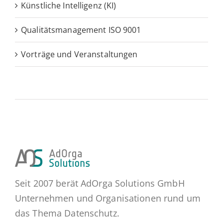
Künstliche Intelligenz (KI)
Qualitätsmanagement ISO 9001
Vorträge und Veranstaltungen
Seit 2007 berät AdOrga Solutions GmbH
Unternehmen und Organisationen rund um
das Thema Datenschutz.