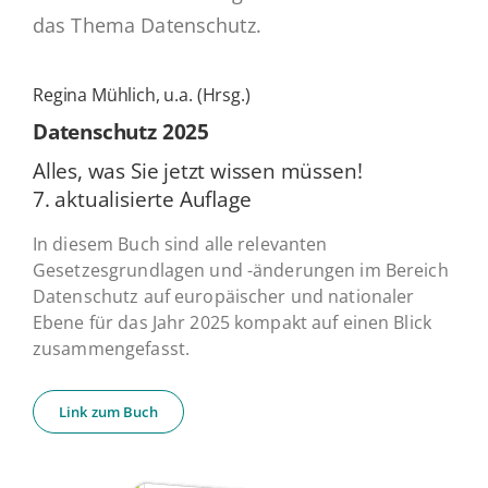
das Thema Datenschutz.
Regina Mühlich, u.a. (Hrsg.)
Daten­schutz 2025
Alles, was Sie jetzt wissen müssen!
7. ak­tua­li­sier­te Auflage
In diesem Buch sind alle relevanten
Gesetzesgrundlagen und -änderungen im Bereich
Datenschutz auf europäischer und nationaler
Ebene für das Jahr 2025 kompakt auf einen Blick
zusammengefasst.
Link zum Buch