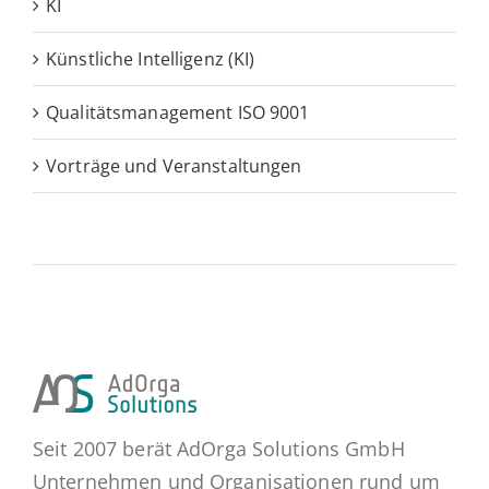
KI
Künstliche Intelligenz (KI)
Qualitätsmanagement ISO 9001
Vorträge und Veranstaltungen
Seit 2007 berät AdOrga Solutions GmbH
Unternehmen und Organisationen rund um