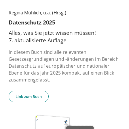
Regina Mühlich, u.a. (Hrsg.)
Daten­schutz 2025
Alles, was Sie jetzt wissen müssen!
7. ak­tua­li­sier­te Auflage
In diesem Buch sind alle relevanten
Gesetzesgrundlagen und -änderungen im Bereich
Datenschutz auf europäischer und nationaler
Ebene für das Jahr 2025 kompakt auf einen Blick
zusammengefasst.
Link zum Buch