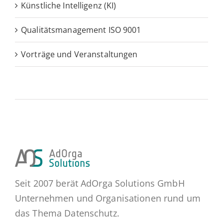
Künstliche Intelligenz (KI)
Qualitätsmanagement ISO 9001
Vorträge und Veranstaltungen
Seit 2007 berät AdOrga Solutions GmbH
Unternehmen und Organisationen rund um
das Thema Datenschutz.