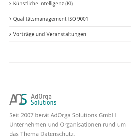
Künstliche Intelligenz (KI)
Qualitätsmanagement ISO 9001
Vorträge und Veranstaltungen
Seit 2007 berät AdOrga Solutions GmbH
Unternehmen und Organisationen rund um
das Thema Datenschutz.