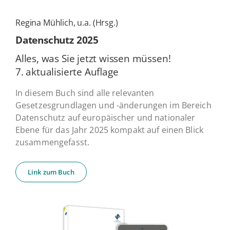
Regina Mühlich, u.a. (Hrsg.)
Daten­schutz 2025
Alles, was Sie jetzt wissen müssen!
7. ak­tua­li­sier­te Auflage
In diesem Buch sind alle relevanten
Gesetzesgrundlagen und -änderungen im Bereich
Datenschutz auf europäischer und nationaler
Ebene für das Jahr 2025 kompakt auf einen Blick
zusammengefasst.
Link zum Buch