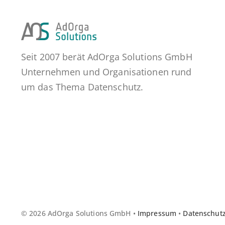
Seit 2007 berät AdOrga Solutions GmbH
Unternehmen und Organisationen rund
um das Thema Datenschutz.
© 2026 AdOrga Solutions GmbH •
Impressum
•
Datenschut