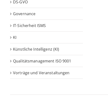
DS-GVO
Governance
IT-Sicherheit ISMS
KI
Künstliche Intelligenz (KI)
Qualitätsmanagement ISO 9001
Vorträge und Veranstaltungen