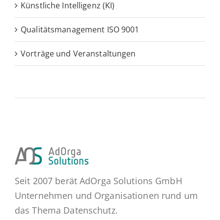
Künstliche Intelligenz (KI)
Qualitätsmanagement ISO 9001
Vorträge und Veranstaltungen
Seit 2007 berät AdOrga Solutions GmbH
Unternehmen und Organisationen rund um
das Thema Datenschutz.