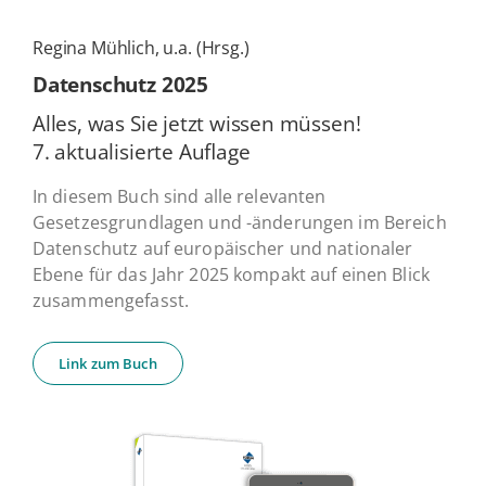
Regina Mühlich, u.a. (Hrsg.)
Daten­schutz 2025
Alles, was Sie jetzt wissen müssen!
7. ak­tua­li­sier­te Auflage
In diesem Buch sind alle relevanten
Gesetzesgrundlagen und -änderungen im Bereich
Datenschutz auf europäischer und nationaler
Ebene für das Jahr 2025 kompakt auf einen Blick
zusammengefasst.
Link zum Buch