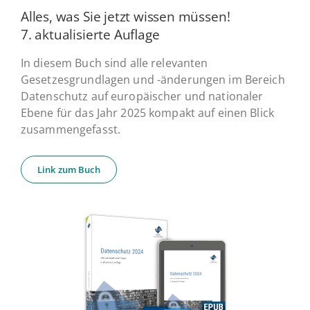
Alles, was Sie jetzt wissen müssen!
7. ak­tua­li­sier­te Auflage
In diesem Buch sind alle relevanten
Gesetzesgrundlagen und -änderungen im Bereich
Datenschutz auf europäischer und nationaler
Ebene für das Jahr 2025 kompakt auf einen Blick
zusammengefasst.
Link zum Buch