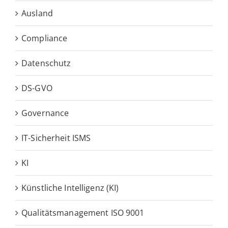
Ausland
Compliance
Datenschutz
DS-GVO
Governance
IT-Sicherheit ISMS
KI
Künstliche Intelligenz (KI)
Qualitätsmanagement ISO 9001