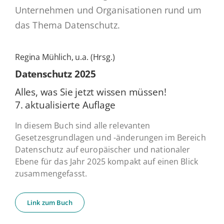
Unternehmen und Organisationen rund um
das Thema Datenschutz.
Regina Mühlich, u.a. (Hrsg.)
Daten­schutz 2025
Alles, was Sie jetzt wissen müssen!
7. ak­tua­li­sier­te Auflage
In diesem Buch sind alle relevanten
Gesetzesgrundlagen und -änderungen im Bereich
Datenschutz auf europäischer und nationaler
Ebene für das Jahr 2025 kompakt auf einen Blick
zusammengefasst.
Link zum Buch