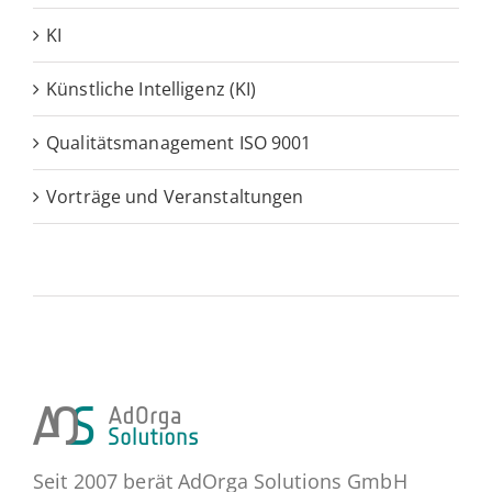
KI
Künstliche Intelligenz (KI)
Qualitätsmanagement ISO 9001
Vorträge und Veranstaltungen
Seit 2007 berät AdOrga Solutions GmbH