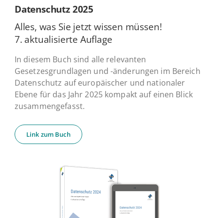
Daten­schutz 2025
Alles, was Sie jetzt wissen müssen!
7. ak­tua­li­sier­te Auflage
In diesem Buch sind alle relevanten
Gesetzesgrundlagen und -änderungen im Bereich
Datenschutz auf europäischer und nationaler
Ebene für das Jahr 2025 kompakt auf einen Blick
zusammengefasst.
Link zum Buch