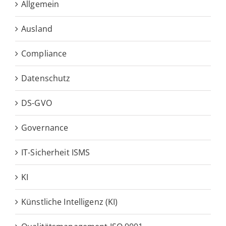
Allgemein
Ausland
Compliance
Datenschutz
DS-GVO
Governance
IT-Sicherheit ISMS
KI
Künstliche Intelligenz (KI)