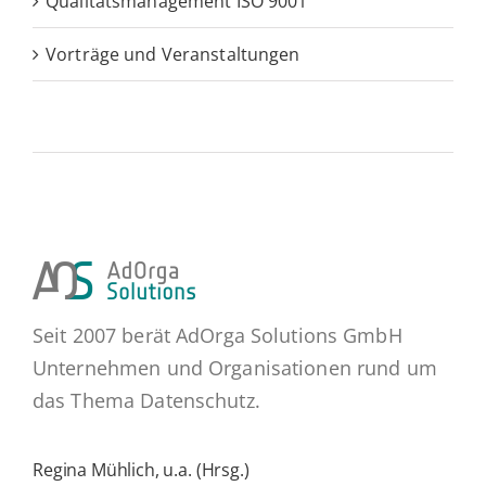
Qualitätsmanagement ISO 9001
Vorträge und Veranstaltungen
Seit 2007 berät AdOrga Solutions GmbH
Unternehmen und Organisationen rund um
das Thema Datenschutz.
Regina Mühlich, u.a. (Hrsg.)