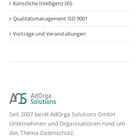
Künstliche Intelligenz (KI)
Qualitätsmanagement ISO 9001
Vorträge und Veranstaltungen
Seit 2007 berät AdOrga Solutions GmbH
Unternehmen und Organisationen rund um
das Thema Datenschutz.