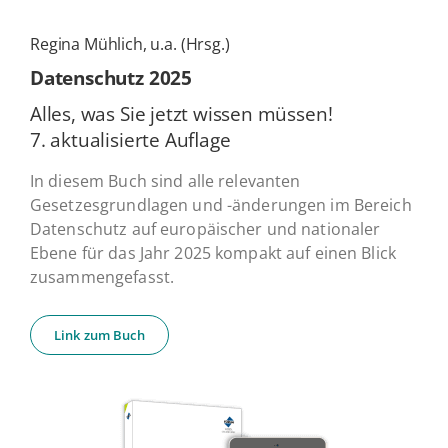
Regina Mühlich, u.a. (Hrsg.)
Daten­schutz 2025
Alles, was Sie jetzt wissen müssen!
7. ak­tua­li­sier­te Auflage
In diesem Buch sind alle relevanten
Gesetzesgrundlagen und -änderungen im Bereich
Datenschutz auf europäischer und nationaler
Ebene für das Jahr 2025 kompakt auf einen Blick
zusammengefasst.
Link zum Buch