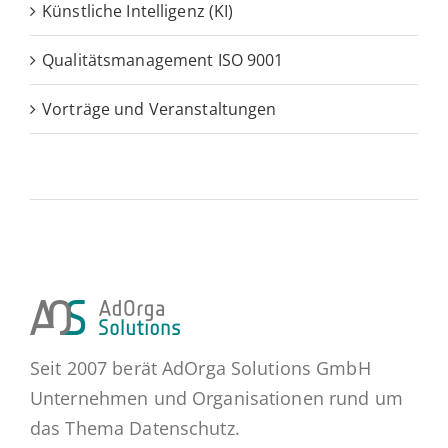
Künstliche Intelligenz (KI)
Qualitätsmanagement ISO 9001
Vorträge und Veranstaltungen
Seit 2007 berät AdOrga Solutions GmbH
Unternehmen und Organisationen rund um
das Thema Datenschutz.