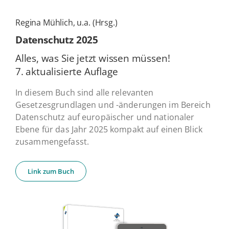
Regina Mühlich, u.a. (Hrsg.)
Daten­schutz 2025
Alles, was Sie jetzt wissen müssen!
7. ak­tua­li­sier­te Auflage
In diesem Buch sind alle relevanten
Gesetzesgrundlagen und -änderungen im Bereich
Datenschutz auf europäischer und nationaler
Ebene für das Jahr 2025 kompakt auf einen Blick
zusammengefasst.
Link zum Buch