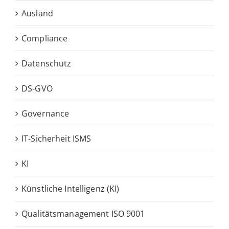
Ausland
Compliance
Datenschutz
DS-GVO
Governance
IT-Sicherheit ISMS
KI
Künstliche Intelligenz (KI)
Qualitätsmanagement ISO 9001