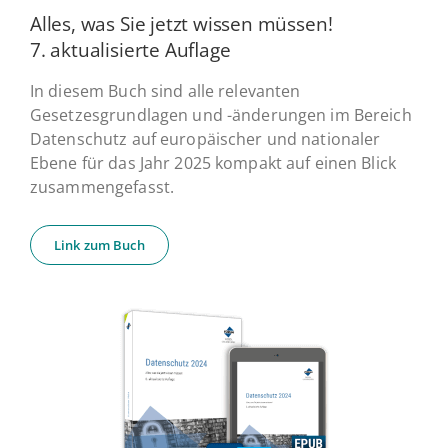
Alles, was Sie jetzt wissen müssen!
7. ak­tua­li­sier­te Auflage
In diesem Buch sind alle relevanten
Gesetzesgrundlagen und -änderungen im Bereich
Datenschutz auf europäischer und nationaler
Ebene für das Jahr 2025 kompakt auf einen Blick
zusammengefasst.
Link zum Buch