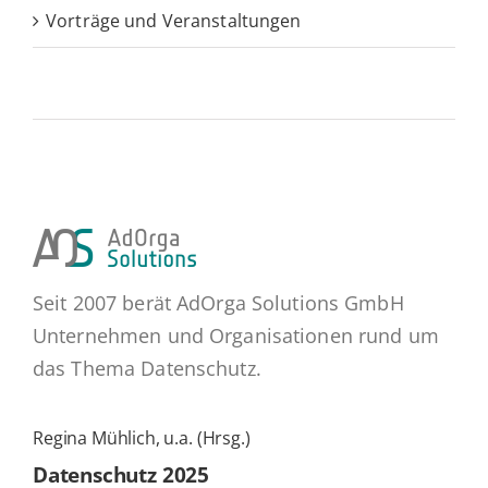
Vorträge und Veranstaltungen
Seit 2007 berät AdOrga Solutions GmbH
Unternehmen und Organisationen rund um
das Thema Datenschutz.
Regina Mühlich, u.a. (Hrsg.)
Daten­schutz 2025