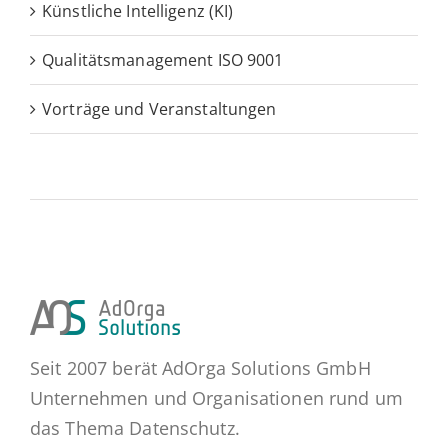
Künstliche Intelligenz (KI)
Qualitätsmanagement ISO 9001
Vorträge und Veranstaltungen
Seit 2007 berät AdOrga Solutions GmbH
Unternehmen und Organisationen rund um
das Thema Datenschutz.