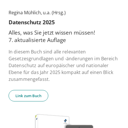
Regina Mühlich, u.a. (Hrsg.)
Daten­schutz 2025
Alles, was Sie jetzt wissen müssen!
7. ak­tua­li­sier­te Auflage
In diesem Buch sind alle relevanten
Gesetzesgrundlagen und -änderungen im Bereich
Datenschutz auf europäischer und nationaler
Ebene für das Jahr 2025 kompakt auf einen Blick
zusammengefasst.
Link zum Buch