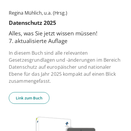
Regina Mühlich, u.a. (Hrsg.)
Daten­schutz 2025
Alles, was Sie jetzt wissen müssen!
7. ak­tua­li­sier­te Auflage
In diesem Buch sind alle relevanten
Gesetzesgrundlagen und -änderungen im Bereich
Datenschutz auf europäischer und nationaler
Ebene für das Jahr 2025 kompakt auf einen Blick
zusammengefasst.
Link zum Buch