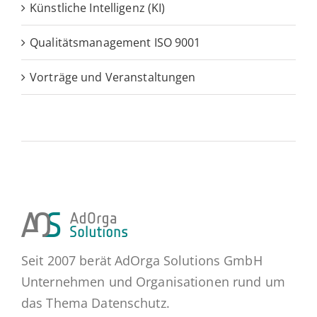
Künstliche Intelligenz (KI)
Qualitätsmanagement ISO 9001
Vorträge und Veranstaltungen
Seit 2007 berät AdOrga Solutions GmbH
Unternehmen und Organisationen rund um
das Thema Datenschutz.