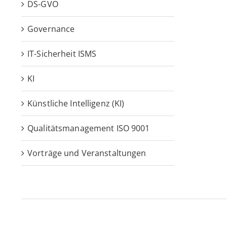
DS-GVO
Governance
IT-Sicherheit ISMS
KI
Künstliche Intelligenz (KI)
Qualitätsmanagement ISO 9001
Vorträge und Veranstaltungen