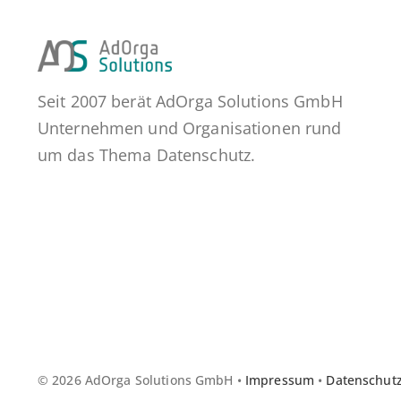
Seit 2007 berät AdOrga Solutions GmbH
Unternehmen und Organisationen rund
um das Thema Datenschutz.
© 2026 AdOrga Solutions GmbH •
Impressum
•
Datenschut