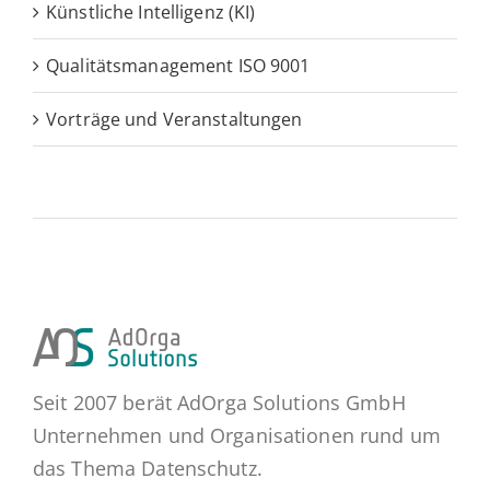
Künstliche Intelligenz (KI)
Qualitätsmanagement ISO 9001
Vorträge und Veranstaltungen
Seit 2007 berät AdOrga Solutions GmbH
Unternehmen und Organisationen rund um
das Thema Datenschutz.