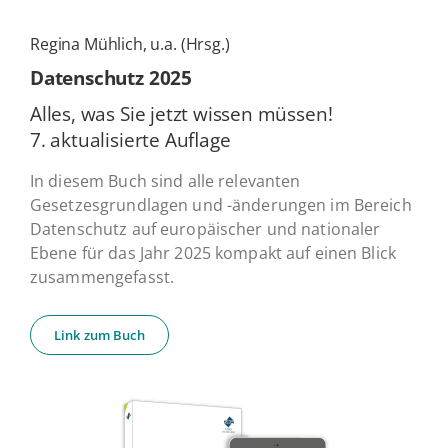
Regina Mühlich, u.a. (Hrsg.)
Daten­schutz 2025
Alles, was Sie jetzt wissen müssen!
7. ak­tua­li­sier­te Auflage
In diesem Buch sind alle relevanten
Gesetzesgrundlagen und -änderungen im Bereich
Datenschutz auf europäischer und nationaler
Ebene für das Jahr 2025 kompakt auf einen Blick
zusammengefasst.
Link zum Buch