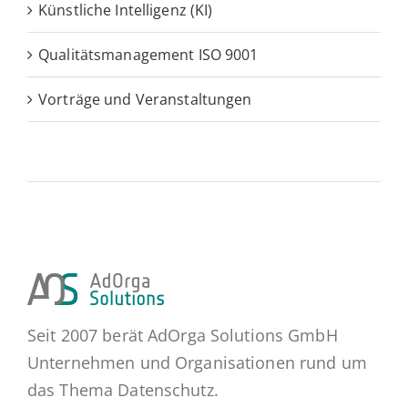
Künstliche Intelligenz (KI)
Qualitätsmanagement ISO 9001
Vorträge und Veranstaltungen
Seit 2007 berät AdOrga Solutions GmbH
Unternehmen und Organisationen rund um
das Thema Datenschutz.