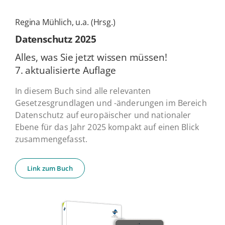
Regina Mühlich, u.a. (Hrsg.)
Daten­schutz 2025
Alles, was Sie jetzt wissen müssen!
7. ak­tua­li­sier­te Auflage
In diesem Buch sind alle relevanten
Gesetzesgrundlagen und -änderungen im Bereich
Datenschutz auf europäischer und nationaler
Ebene für das Jahr 2025 kompakt auf einen Blick
zusammengefasst.
Link zum Buch