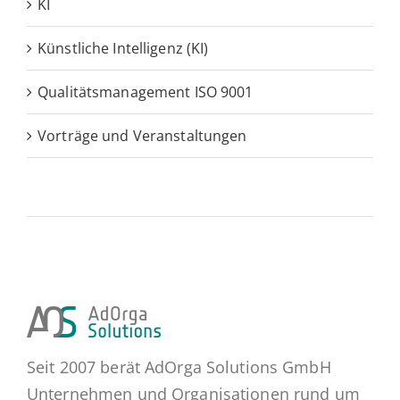
KI
Künstliche Intelligenz (KI)
Qualitätsmanagement ISO 9001
Vorträge und Veranstaltungen
Seit 2007 berät AdOrga Solutions GmbH
Unternehmen und Organisationen rund um