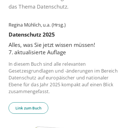
das Thema Datenschutz.
Regina Mühlich, u.a. (Hrsg.)
Daten­schutz 2025
Alles, was Sie jetzt wissen müssen!
7. ak­tua­li­sier­te Auflage
In diesem Buch sind alle relevanten
Gesetzesgrundlagen und -änderungen im Bereich
Datenschutz auf europäischer und nationaler
Ebene für das Jahr 2025 kompakt auf einen Blick
zusammengefasst.
Link zum Buch