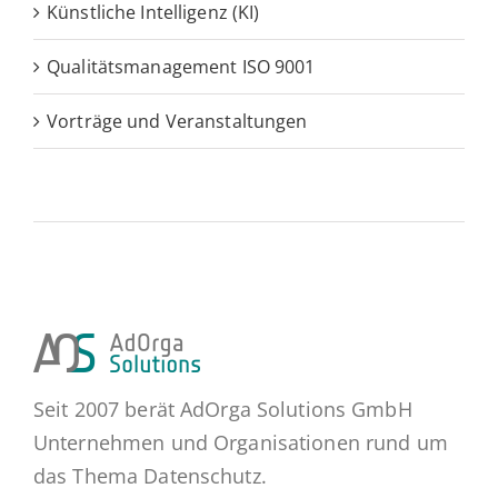
Künstliche Intelligenz (KI)
Qualitätsmanagement ISO 9001
Vorträge und Veranstaltungen
Seit 2007 berät AdOrga Solutions GmbH
Unternehmen und Organisationen rund um
das Thema Datenschutz.