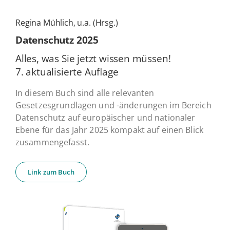
Regina Mühlich, u.a. (Hrsg.)
Daten­schutz 2025
Alles, was Sie jetzt wissen müssen!
7. ak­tua­li­sier­te Auflage
In diesem Buch sind alle relevanten
Gesetzesgrundlagen und -änderungen im Bereich
Datenschutz auf europäischer und nationaler
Ebene für das Jahr 2025 kompakt auf einen Blick
zusammengefasst.
Link zum Buch