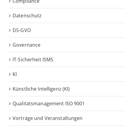
Compliance
Datenschutz
DS-GVO
Governance
IT-Sicherheit ISMS
KI
Künstliche Intelligenz (KI)
Qualitätsmanagement ISO 9001
Vorträge und Veranstaltungen