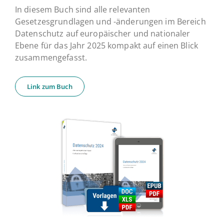
In diesem Buch sind alle relevanten
Gesetzesgrundlagen und -änderungen im Bereich
Datenschutz auf europäischer und nationaler
Ebene für das Jahr 2025 kompakt auf einen Blick
zusammengefasst.
Link zum Buch