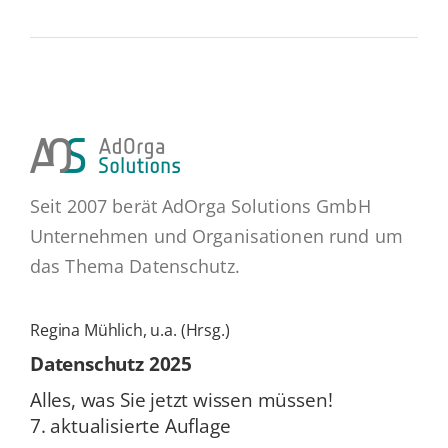
Seit 2007 berät AdOrga Solutions GmbH
Unternehmen und Organisationen rund um
das Thema Datenschutz.
Regina Mühlich, u.a. (Hrsg.)
Daten­schutz 2025
Alles, was Sie jetzt wissen müssen!
7. ak­tua­li­sier­te Auflage