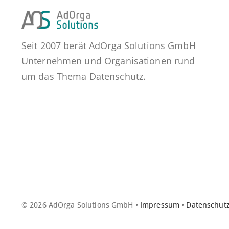
Seit 2007 berät AdOrga Solutions GmbH
Unternehmen und Organisationen rund
um das Thema Datenschutz.
© 2026 AdOrga Solutions GmbH •
Impressum
•
Datenschut