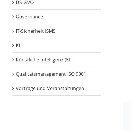
DS-GVO
Governance
IT-Sicherheit ISMS
KI
Künstliche Intelligenz (KI)
Qualitätsmanagement ISO 9001
Vorträge und Veranstaltungen